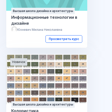
Высшая школа дизайна и архитектуры
Информационные технологии в
дизайне
Юхневич Милана Николаевна
Просмотреть курс
Новичок
Высшая школа дизайна и архитектуры
Колористика