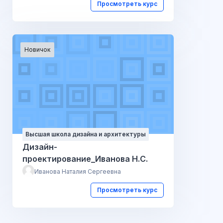
Просмотреть курс
Новичок
Высшая школа дизайна и архитектуры
Дизайн-
проектирование_Иванова Н.С.
Иванова Наталия Сергеевна
Просмотреть курс