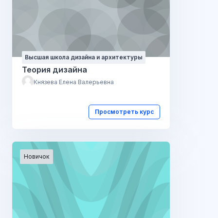
Высшая школа дизайна и архитектуры
Теория дизайна
Князева Елена Валерьевна
Просмотреть курс
Новичок