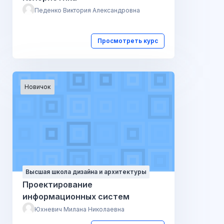
Педенко Виктория Александровна
Просмотреть курс
Новичок
Высшая школа дизайна и архитектуры
Проектирование
информационных систем
Юхневич Милана Николаевна