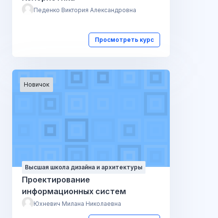
Педенко Виктория Александровна
Просмотреть курс
Новичок
Высшая школа дизайна и архитектуры
Проектирование
информационных систем
Юхневич Милана Николаевна