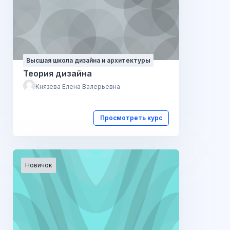
Высшая школа дизайна и архитектуры
Теория дизайна
Князева Елена Валерьевна
Просмотреть курс
Новичок