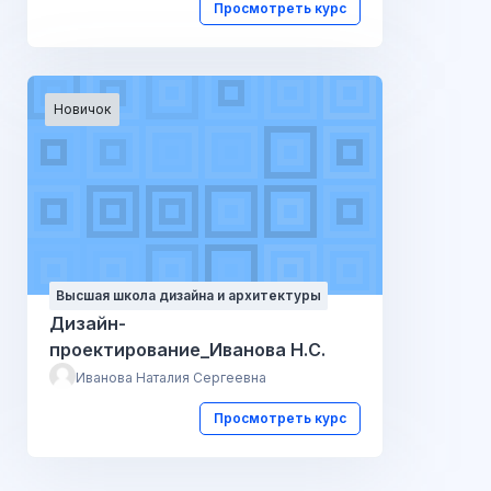
Просмотреть курс
Новичок
Высшая школа дизайна и архитектуры
Дизайн-
проектирование_Иванова Н.С.
Иванова Наталия Сергеевна
Просмотреть курс