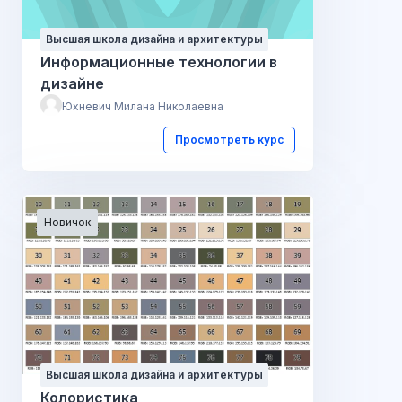
Высшая школа дизайна и архитектуры
Информационные технологии в
дизайне
Юхневич Милана Николаевна
Просмотреть курс
Новичок
Высшая школа дизайна и архитектуры
Колористика