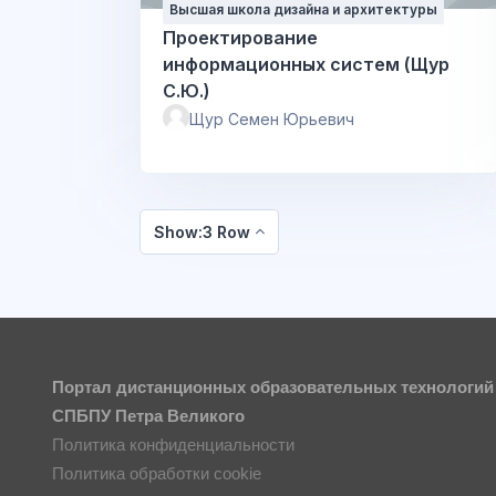
Высшая школа дизайна и архитектуры
Проектирование
информационных систем (Щур
С.Ю.)
Щур Семен Юрьевич
Show:3 Row
Портал дистанционных образовательных технологий
СПБПУ Петра Великого
Политика конфиденциальности
Политика обработки cookie