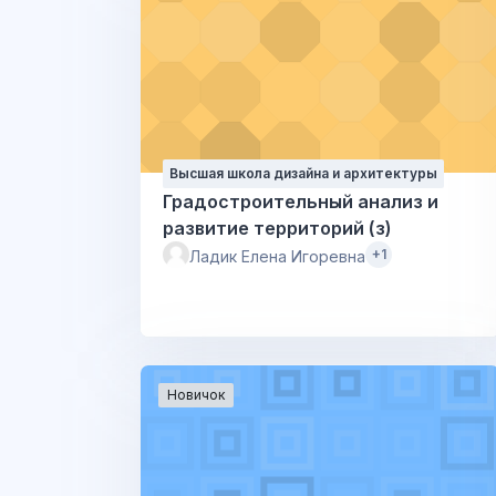
Высшая школа дизайна и архитектуры
Градостроительный анализ и
развитие территорий (з)
+1
Ладик Елена Игоревна
Новичок