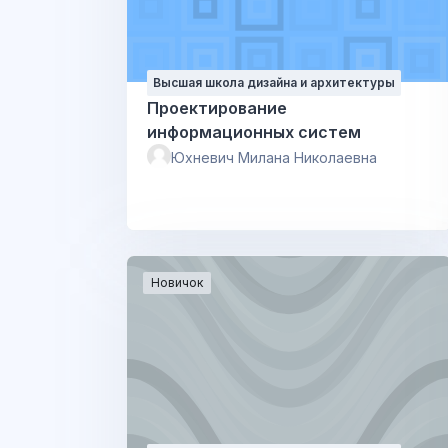
Высшая школа дизайна и архитектуры
Проектирование
информационных систем
Юхневич Милана Николаевна
Новичок