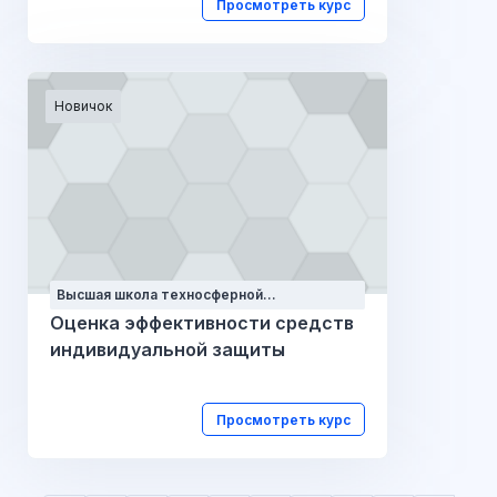
Просмотреть курс
Новичок
Высшая школа техносферной
безопасности
Оценка эффективности средств
индивидуальной защиты
Просмотреть курс