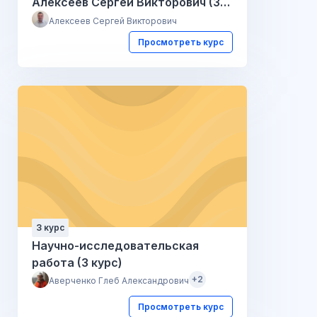
Алексеев Сергей Викторович (3
курс 2025 г.)
Алексеев Сергей Викторович
Просмотреть курс
3 курс
Научно-исследовательская
работа (3 курс)
+2
Аверченко Глеб Александрович
Просмотреть курс