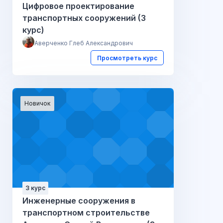
Цифровое проектирование
транспортных сооружений (3
курс)
Аверченко Глеб Александрович
Просмотреть курс
Новичок
3 курс
Инженерные сооружения в
транспортном строительстве