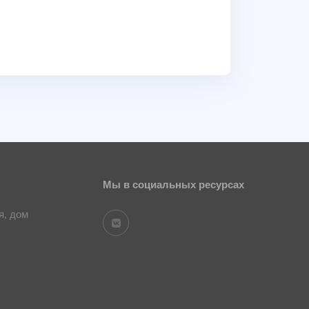
Мы в социальных ресурсах
я, дом