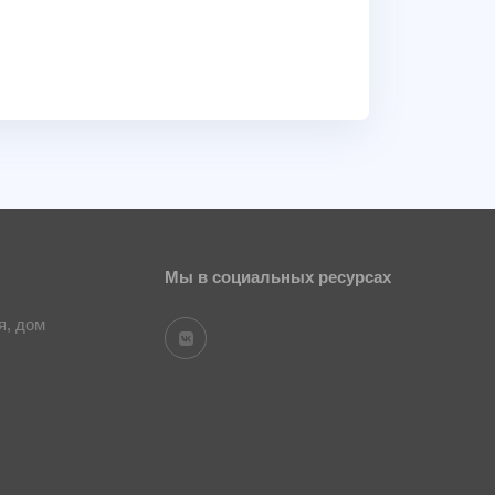
Мы в социальных ресурсах
я, дом