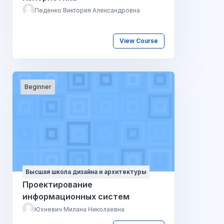
Педенко Виктория Александровна
View Course
Beginner
Высшая школа дизайна и архитектуры
Проектирование
информационных систем
Юхневич Милана Николаевна