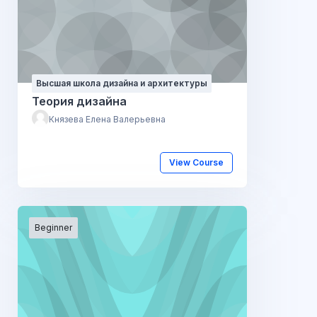
Высшая школа дизайна и архитектуры
Теория дизайна
Князева Елена Валерьевна
View Course
Beginner