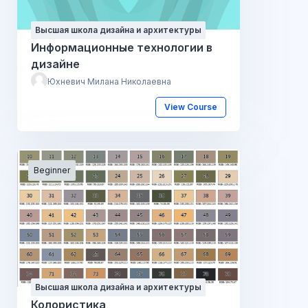
Высшая школа дизайна и архитектуры
Информационные технологии в
дизайне
Юхневич Милана Николаевна
View Course
Beginner
Высшая школа дизайна и архитектуры
Колористика