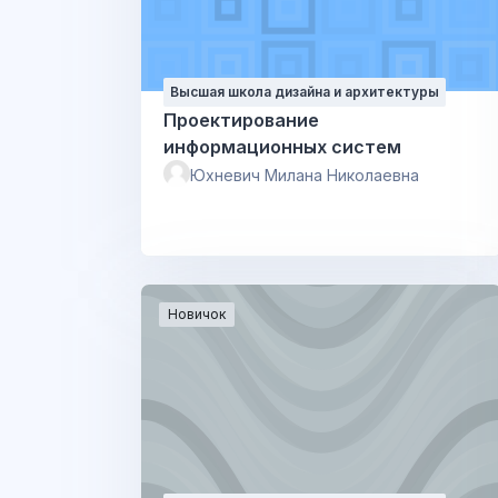
Высшая школа дизайна и архитектуры
Проектирование
информационных систем
Юхневич Милана Николаевна
Новичок