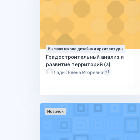
Высшая школа дизайна и архитектуры
Градостроительный анализ и
развитие территорий (з)
+1
Ладик Елена Игоревна
Новичок