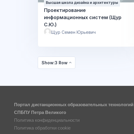
Высшая школа дизайна и архитектуры
Проектирование
информационных систем (Щур
С.Ю.)
Щур Семен Юрьевич
Show:3 Row
Портал дистанционных образовательных технологий
СПБПУ Петра Великого
Политика конфиденциальности
Политика обработки cookie