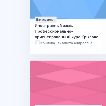
Бакалавриат
Иностранный язык.
Профессионально-
ориентированный курс Крылова
Елизавета Андреевна
Крылова Елизавета Андреевна